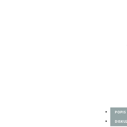
POPIS
DISKU