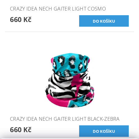
CRAZY IDEA NECH GAITER LIGHT COSMO
660 Kč
CRAZY IDEA NECH GAITER LIGHT BLACK-ZEBRA
660 Kč