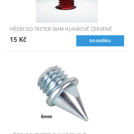
HŘEBY DO TRETER 6MM HLINÍKOVÉ ČERVENÉ
15 Kč