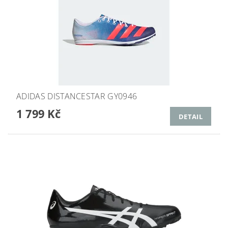
ADIDAS DISTANCESTAR GY0946
1 799 Kč
DETAIL