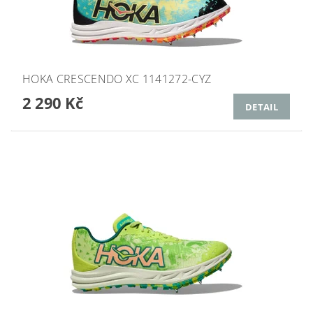
HOKA CRESCENDO XC 1141272-CYZ
2 290 Kč
DETAIL