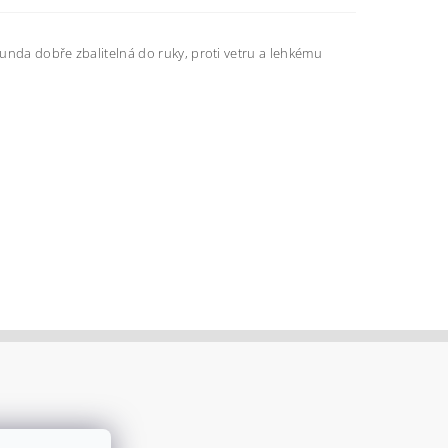
bunda dobře zbalitelná do ruky, proti vetru a lehkému