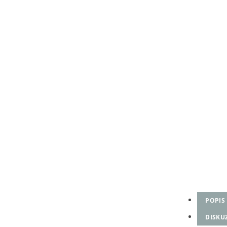
POPIS
DISKU