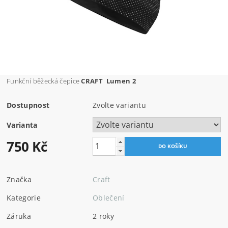
Funkční běžecká čepice
CRAFT Lumen 2
Dostupnost
Zvolte variantu
Varianta
750 Kč
Značka
Craft
Kategorie
Oblečení
Záruka
2 roky