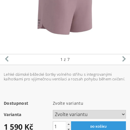
1
z 7
Lehké dámské běžecké šortky volného střihu s integrovanými
kalhotkami pro výjimečnou ventilaci a rozsah pohybu během cvičení.
Dostupnost
Zvolte variantu
Varianta
1 590 Kč