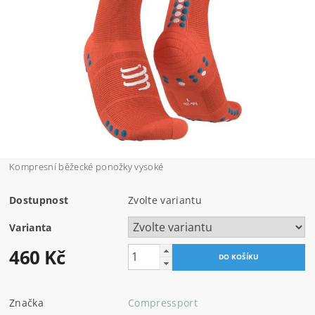
Kompresní běžecké ponožky vysoké
Dostupnost
Zvolte variantu
Varianta
460 Kč
Značka
Compressport