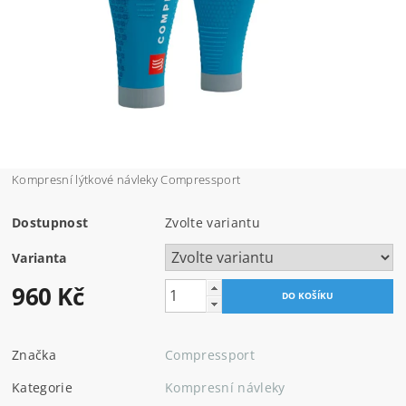
Kompresní lýtkové návleky Compressport
Dostupnost
Zvolte variantu
Varianta
960 Kč
Značka
Compressport
Kategorie
Kompresní návleky