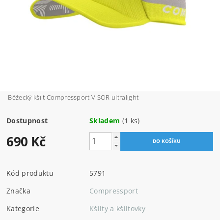
Běžecký kšilt Compressport VISOR ultralight
Dostupnost
Skladem
(1 ks)
690 Kč
Kód produktu
5791
Značka
Compressport
Kategorie
Kšilty a kšiltovky