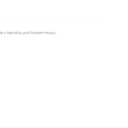
ek s teplotou pod bodem mrazu.