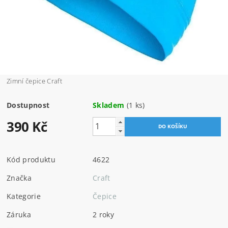
Zimní čepice Craft
Dostupnost
Skladem
(1 ks)
390 Kč
Kód produktu
4622
Značka
Craft
Kategorie
Čepice
Záruka
2 roky