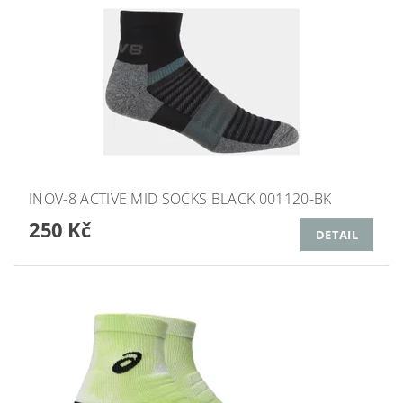
INOV-8 ACTIVE MID SOCKS BLACK 001120-BK
250 Kč
DETAIL