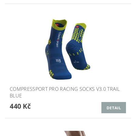
COMPRESSPORT PRO RACING SOCKS V3.0 TRAIL
BLUE
440 Kč
DETAIL