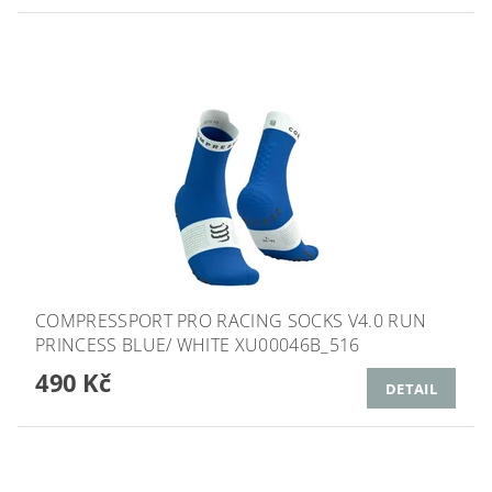
COMPRESSPORT PRO RACING SOCKS V4.0 RUN
PRINCESS BLUE/ WHITE XU00046B_516
490 Kč
DETAIL