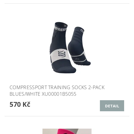
COMPRESSPORT TRAINING SOCKS 2-PACK
BLUES/WHITE XU00001B5055
570 Kč
DETAIL