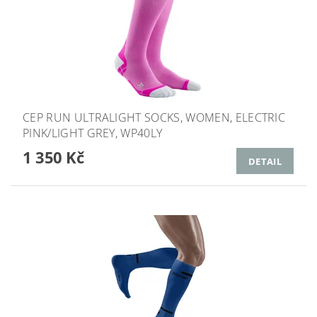
CEP RUN ULTRALIGHT SOCKS, WOMEN, ELECTRIC
PINK/LIGHT GREY, WP40LY
1 350 Kč
DETAIL