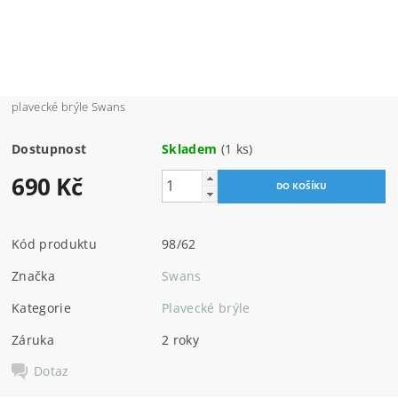
plavecké brýle Swans
Dostupnost
Skladem
(1 ks)
690 Kč
Kód produktu
98/62
Značka
Swans
Kategorie
Plavecké brýle
Záruka
2 roky
Dotaz