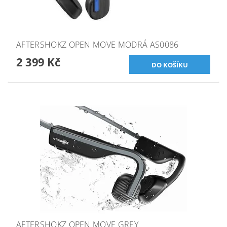
AFTERSHOKZ OPEN MOVE MODRÁ AS0086
2 399 Kč
AFTERSHOKZ OPEN MOVE GREY