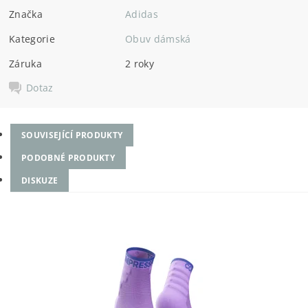
Značka
Adidas
Kategorie
Obuv dámská
Záruka
2 roky
Dotaz
SOUVISEJÍCÍ PRODUKTY
PODOBNÉ PRODUKTY
DISKUZE