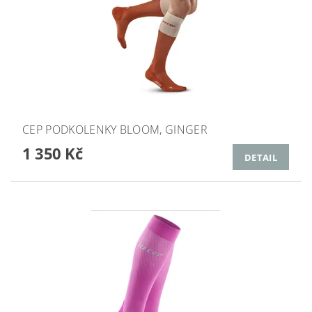
CEP PODKOLENKY BLOOM, GINGER
1 350 Kč
DETAIL