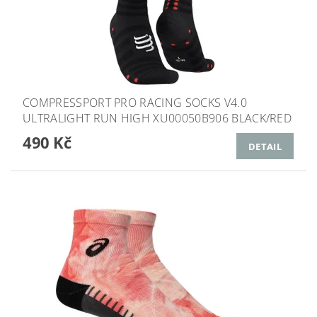
COMPRESSPORT PRO RACING SOCKS V4.0
ULTRALIGHT RUN HIGH XU00050B906 BLACK/RED
490 Kč
DETAIL