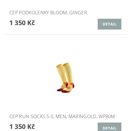
CEP PODKOLENKY BLOOM, GINGER
1 350 Kč
DETAIL
CEP RUN SOCKS 5.0, MEN, MARINGOLD, WP80M
1 350 Kč
DETAIL