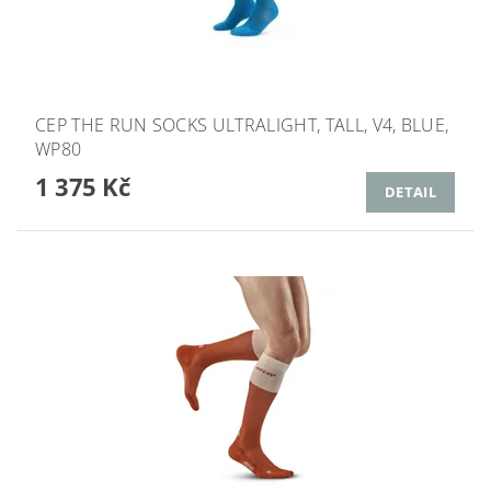
CEP THE RUN SOCKS ULTRALIGHT, TALL, V4, BLUE,
WP80
1 375 Kč
DETAIL