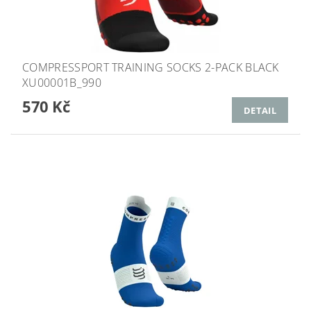
COMPRESSPORT TRAINING SOCKS 2-PACK BLACK
XU00001B_990
570 Kč
DETAIL