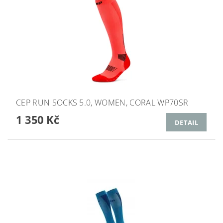
CEP RUN SOCKS 5.0, WOMEN, CORAL WP70SR
1 350 Kč
DETAIL