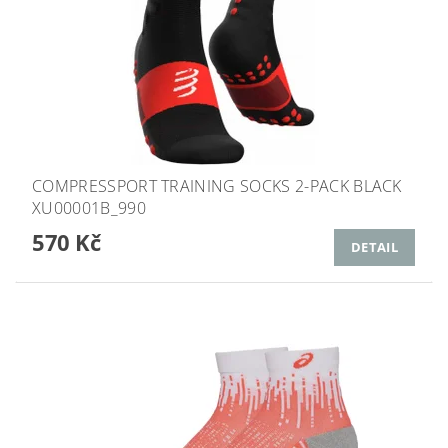
COMPRESSPORT TRAINING SOCKS 2-PACK BLACK
XU00001B_990
570 Kč
DETAIL