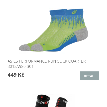
ASICS PERFORMANCE RUN SOCK QUARTER
3013A980-301
449 Kč
DETAIL