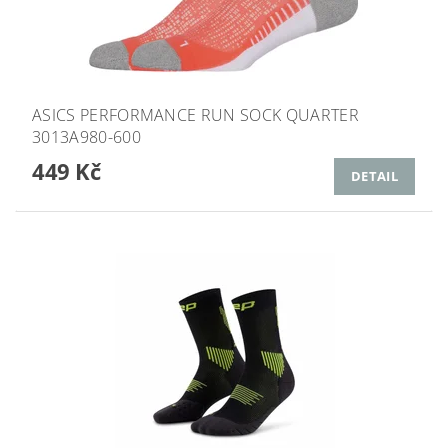
ASICS PERFORMANCE RUN SOCK QUARTER
3013A980-600
449 Kč
DETAIL